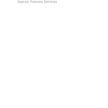
Source: Futures-Services