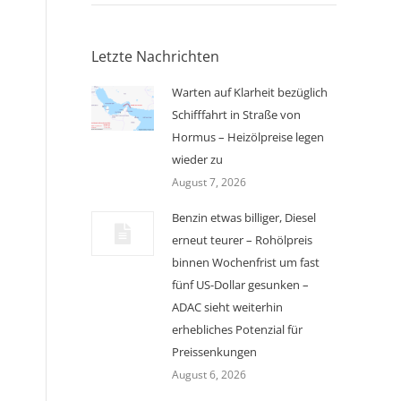
Letzte Nachrichten
Warten auf Klarheit bezüglich
Schifffahrt in Straße von
Hormus – Heizölpreise legen
wieder zu
August 7, 2026
Benzin etwas billiger, Diesel
erneut teurer – Rohölpreis
binnen Wochenfrist um fast
fünf US-Dollar gesunken –
ADAC sieht weiterhin
erhebliches Potenzial für
Preissenkungen
August 6, 2026