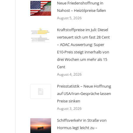
Neue Friedenshoffnung in
Nahost – Heizölpreise fallen
August 5, 2026
Kraftstoffpreise im Juli: Diesel
verteuert sich um fast 28 Cent
– ADAC Auswertung: Super
E10-Preis steigt innerhalb von
drei Wochen um mehr als 15
Cent
August 4, 2026
Preisstatistik – Neue Hoffnung
auf USA/Iran-Gespräche lassen
Preise sinken
August 3, 2026
Schiffsverkehr in Straße von
Hormus legt leicht zu –