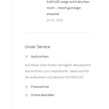
EUR/USD steigt auf 6-Wochen-
Hoch – Heizöl günstiger
erwartet
Juli 31, 2026
Unser Service
Nachrichten
Auf dieser Seite finden Sie täglich aktualisierte
Nachrichten zum Heizölmarkt. Diese sind für
Sie aufbereitet und absolut KOSTENLOS!
Preisrechner
Online-Bestellen