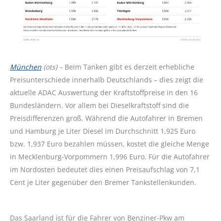
München
(ots) –
Beim Tanken gibt es derzeit erhebliche
Preisunterschiede innerhalb Deutschlands – dies zeigt die
aktuelle ADAC Auswertung der Kraftstoffpreise in den 16
Bundesländern. Vor allem bei Dieselkraftstoff sind die
Preisdifferenzen groß. Während die Autofahrer in Bremen
und Hamburg je Liter Diesel im Durchschnitt 1,925 Euro
bzw. 1,937 Euro bezahlen müssen, kostet die gleiche Menge
in Mecklenburg-Vorpommern 1,996 Euro. Für die Autofahrer
im Nordosten bedeutet dies einen Preisaufschlag von 7,1
Cent je Liter gegenüber den Bremer Tankstellenkunden.
Das Saarland ist für die Fahrer von Benziner-Pkw am