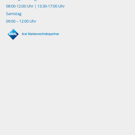
08:00-12:00 Uhr | 13:30-17:00 Uhr
Samstag
09:00 – 12:00 Uhr