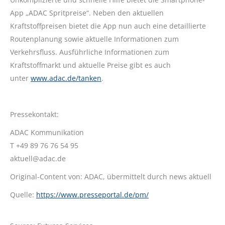
App „ADAC Spritpreise“. Neben den aktuellen
Kraftstoffpreisen bietet die App nun auch eine detaillierte
Routenplanung sowie aktuelle Informationen zum
Verkehrsfluss. Ausführliche Informationen zum
Kraftstoffmarkt und aktuelle Preise gibt es auch
unter
www.adac.de/tanken
.
Pressekontakt:
ADAC Kommunikation
T +49 89 76 76 54 95
aktuell@adac.de
Original-Content von: ADAC, übermittelt durch news aktuell
Quelle:
https://www.presseportal.de/pm/