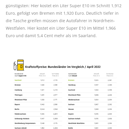
günstigsten: Hier kostet ein Liter Super E10 im Schnitt 1,912
Euro, gefolgt von Bremen mit 1,920 Euro. Deutlich tiefer in
die Tasche greifen müssen die Autofahrer in Nordrhein-
Westfalen. Hier kostet ein Liter Super E10 im Mittel 1,966
Euro und damit 5,4 Cent mehr als im Saarland.