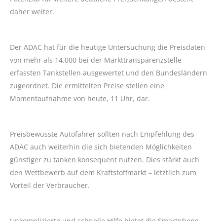
daher weiter.
Der ADAC hat für die heutige Untersuchung die Preisdaten
von mehr als 14.000 bei der Markttransparenzstelle
erfassten Tankstellen ausgewertet und den Bundesländern
zugeordnet. Die ermittelten Preise stellen eine
Momentaufnahme von heute, 11 Uhr, dar.
Preisbewusste Autofahrer sollten nach Empfehlung des
ADAC auch weiterhin die sich bietenden Möglichkeiten
günstiger zu tanken konsequent nutzen. Dies stärkt auch
den Wettbewerb auf dem Kraftstoffmarkt – letztlich zum
Vorteil der Verbraucher.
Unkomplizierte und schnelle Hilfe bietet die Smartphone-