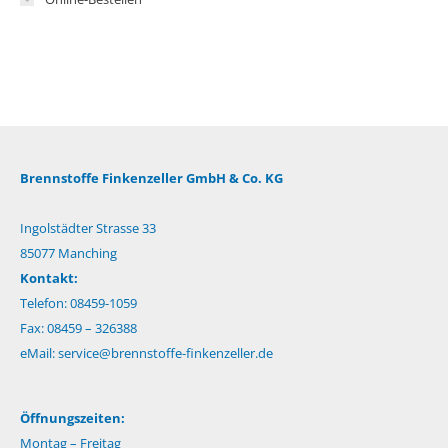
Brennstoffe Finkenzeller GmbH & Co. KG
Ingolstädter Strasse 33
85077 Manching
Kontakt:
Telefon: 08459-1059
Fax: 08459 – 326388
eMail:
service@brennstoffe-finkenzeller.de
Öffnungszeiten:
Montag – Freitag