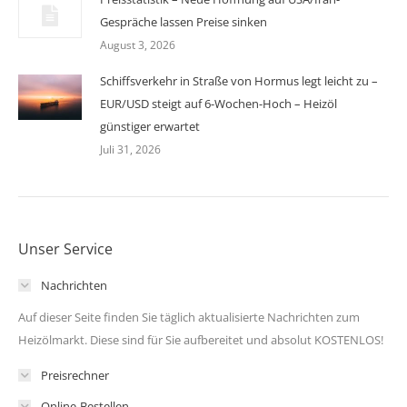
Gespräche lassen Preise sinken
August 3, 2026
Schiffsverkehr in Straße von Hormus legt leicht zu –
EUR/USD steigt auf 6-Wochen-Hoch – Heizöl
günstiger erwartet
Juli 31, 2026
Unser Service
Nachrichten
Auf dieser Seite finden Sie täglich aktualisierte Nachrichten zum
Heizölmarkt. Diese sind für Sie aufbereitet und absolut KOSTENLOS!
Preisrechner
Online-Bestellen