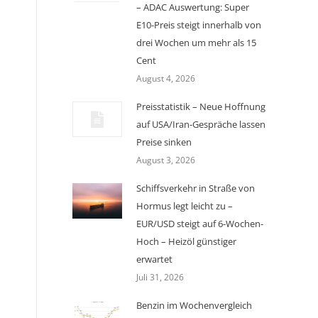
– ADAC Auswertung: Super
E10-Preis steigt innerhalb von
drei Wochen um mehr als 15
Cent
August 4, 2026
Preisstatistik – Neue Hoffnung
auf USA/Iran-Gespräche lassen
Preise sinken
August 3, 2026
Schiffsverkehr in Straße von
Hormus legt leicht zu –
EUR/USD steigt auf 6-Wochen-
Hoch – Heizöl günstiger
erwartet
Juli 31, 2026
Benzin im Wochenvergleich