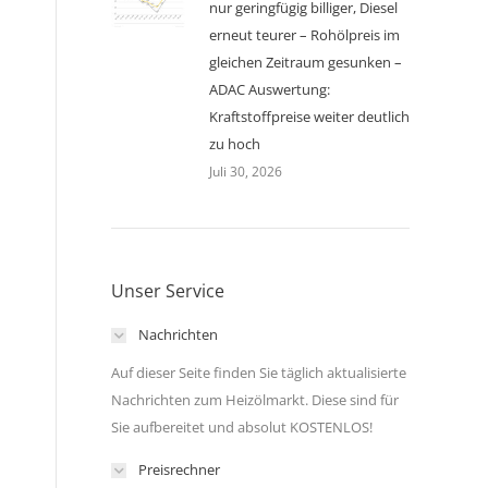
nur geringfügig billiger, Diesel
erneut teurer – Rohölpreis im
gleichen Zeitraum gesunken –
ADAC Auswertung:
Kraftstoffpreise weiter deutlich
zu hoch
Juli 30, 2026
Unser Service
Nachrichten
Auf dieser Seite finden Sie täglich aktualisierte
Nachrichten zum Heizölmarkt. Diese sind für
Sie aufbereitet und absolut KOSTENLOS!
Preisrechner