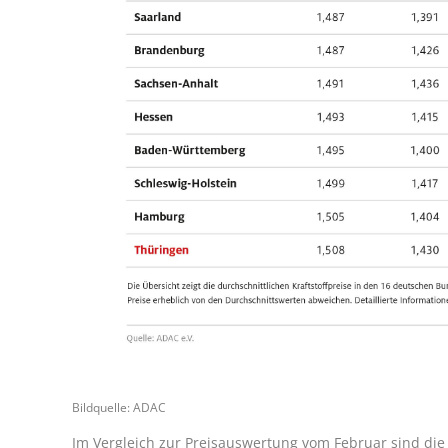
Bildquelle: ADAC
Im Vergleich zur Preisauswertung vom Februar sind die 