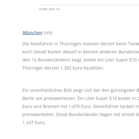
München
(ots)
Die Autofahrer in Thüringen müssen derzeit beim Tanke
auch Diesel kosten aktuell in keinem anderen Bundesla
den 16 Bundesländern zeigt, kostet ein Liter Super E10 
Thüringer derzeit 1,382 Euro bezahlen.
Ein uneinheitliches Bild zeigt sich bei den günstigst
Berlin am preiswertesten. Ein Liter Super E10 kostet in
Euro und Bremen mit 1,470 Euro. Dieselfahrer tanke
preiswertesten. Diese Bundesländer liegen mit einem Du
1,337 Euro.