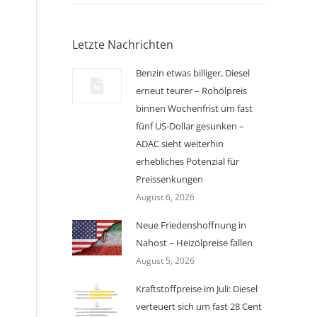
Letzte Nachrichten
Benzin etwas billiger, Diesel
erneut teurer – Rohölpreis
binnen Wochenfrist um fast
fünf US-Dollar gesunken –
ADAC sieht weiterhin
erhebliches Potenzial für
Preissenkungen
August 6, 2026
Neue Friedenshoffnung in
Nahost – Heizölpreise fallen
August 5, 2026
Kraftstoffpreise im Juli: Diesel
verteuert sich um fast 28 Cent