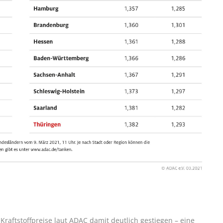
Kraftstoffpreise laut ADAC damit deutlich gestiegen – eine