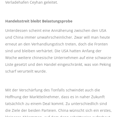
Verladehafen Ceyhan geleitet.
Handelsstreit bleibt Belastungsprobe
Unterdessen scheint eine Annäherung zwischen den USA
und China immer unwahrscheinlicher. Zwar will man heute
erneut an den Verhandlungstisch treten, doch die Fronten
sind und bleiben verhärtet. Die USA hatten Anfang der
Woche weitere chinesische Unternehmen auf eine schwarze
Liste gesetzt und den Handel eingeschränkt, was von Peking
scharf verurteilt wurde.
Mit der Verschärfung des Tonfalls schwindet auch die
Hoffnung der Marktteilnehmer, dass es in naher Zukunft
tatsächlich zu einem Deal kommt. Zu unterschiedlich sind
die Ziele der beiden Parteien. China wünscht sich ein erstes,