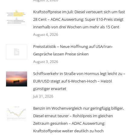
Kraftstoffpreise im Juli: Diesel verteuert sich um fast
28 Cent – ADAC Auswertung: Super E10-Preis steigt
innerhalb von drei Wochen um mehr als 15 Cent
August 4, 2026
Preisstatistik – Neue Hoffnung auf USA/Iran-
Gespräche lassen Preise sinken
August 3, 2026
Schiffsverkehr in Straße von Hormus legt leicht zu –
EUR/USD steigt auf 6-Wochen-Hoch – Heizöl
günstiger erwartet
Juli 31, 2026
Benzin im Wochenvergleich nur geringfügig billiger,
Diesel erneut teurer – Rohölpreis im gleichen
Zeitraum gesunken – ADAC Auswertung:
Kraftstoffpreise weiter deutlich zu hoch