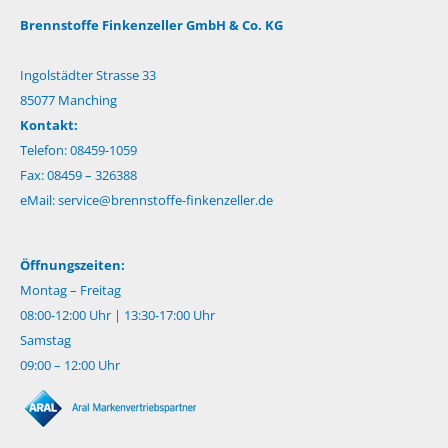
Brennstoffe Finkenzeller GmbH & Co. KG
Ingolstädter Strasse 33
85077 Manching
Kontakt:
Telefon: 08459-1059
Fax: 08459 – 326388
eMail:
service@brennstoffe-finkenzeller.de
Öffnungszeiten:
Montag – Freitag
08:00-12:00 Uhr | 13:30-17:00 Uhr
Samstag
09:00 – 12:00 Uhr