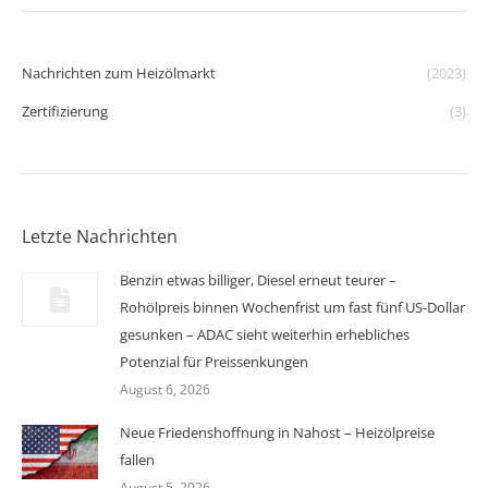
Nachrichten zum Heizölmarkt
(2023)
Zertifizierung
(3)
Letzte Nachrichten
Benzin etwas billiger, Diesel erneut teurer –
Rohölpreis binnen Wochenfrist um fast fünf US-Dollar
gesunken – ADAC sieht weiterhin erhebliches
Potenzial für Preissenkungen
August 6, 2026
Neue Friedenshoffnung in Nahost – Heizölpreise
fallen
August 5, 2026