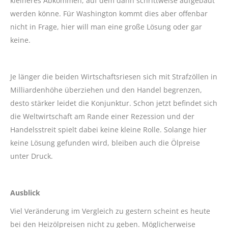
kleineres Abkommen, auf dem dann schrittweise aufgebaut
werden könne. Für Washington kommt dies aber offenbar
nicht in Frage, hier will man eine große Lösung oder gar
keine.
Je länger die beiden Wirtschaftsriesen sich mit Strafzöllen in
Milliardenhöhe überziehen und den Handel begrenzen,
desto stärker leidet die Konjunktur. Schon jetzt befindet sich
die Weltwirtschaft am Rande einer Rezession und der
Handelsstreit spielt dabei keine kleine Rolle. Solange hier
keine Lösung gefunden wird, bleiben auch die Ölpreise
unter Druck.
Ausblick
Viel Veränderung im Vergleich zu gestern scheint es heute
bei den Heizölpreisen nicht zu geben. Möglicherweise