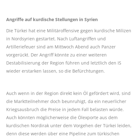
Angriffe auf kurdische Stellungen in Syrien
Die Türkei hat eine Militäroffensive gegen kurdische Milizen
in Nordsyrien gestartet. Nach Luftangriffen und
Artilleriefeuer sind am Mittwoch Abend auch Panzer
vorgerückt. Der Angriff könnte zu einer weiteren
Destabilisierung der Region führen und letztlich den IS
wieder erstarken lassen, so die Befürchtungen.
Auch wenn in der Region direkt kein Öl gefördert wird, sind
die Marktteilnehmer doch beunruhigt, da ein neuerlicher
Kriegsausbruch die Preise in jedem Fall belasten würde.
Auch könnten möglicherweise die Ölexporte aus dem
kurdischen Nordirak unter dem Vorgehen der Türkei leiden,
denn diese werden über eine Pipeline zum türkischen