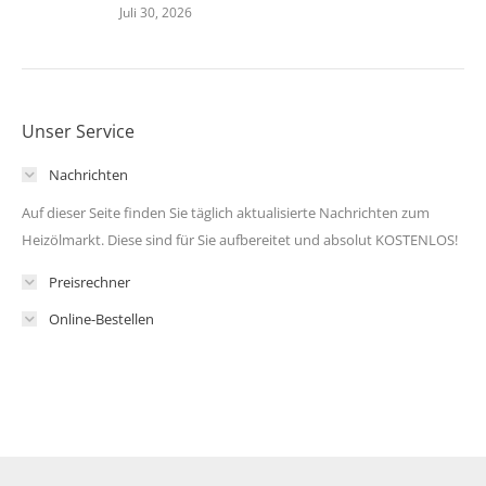
Juli 30, 2026
Unser Service
Nachrichten
Auf dieser Seite finden Sie täglich aktualisierte Nachrichten zum
Heizölmarkt. Diese sind für Sie aufbereitet und absolut KOSTENLOS!
Preisrechner
Online-Bestellen