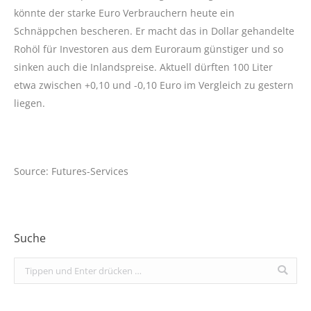
könnte der starke Euro Verbrauchern heute ein
Schnäppchen bescheren. Er macht das in Dollar gehandelte
Rohöl für Investoren aus dem Euroraum günstiger und so
sinken auch die Inlandspreise. Aktuell dürften 100 Liter
etwa zwischen +0,10 und -0,10 Euro im Vergleich zu gestern
liegen.
Source: Futures-Services
Suche
Search: