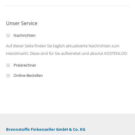
Unser Service
Nachrichten
Auf dieser Seite finden Sie täglich aktualisierte Nachrichten zum
Heizölmarkt. Diese sind für Sie aufbereitet und absolut KOSTENLOS!
Preisrechner
Online-Bestellen
Brennstoffe Finkenzeller GmbH & Co. KG