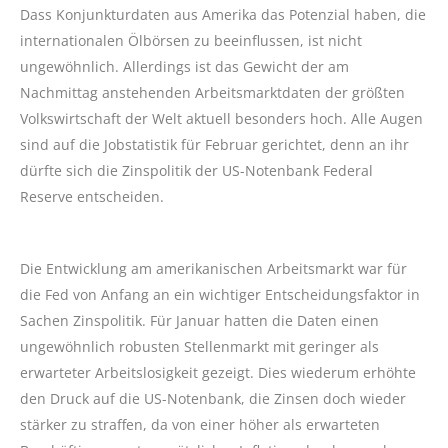
Dass Konjunkturdaten aus Amerika das Potenzial haben, die
internationalen Ölbörsen zu beeinflussen, ist nicht
ungewöhnlich. Allerdings ist das Gewicht der am
Nachmittag anstehenden Arbeitsmarktdaten der größten
Volkswirtschaft der Welt aktuell besonders hoch. Alle Augen
sind auf die Jobstatistik für Februar gerichtet, denn an ihr
dürfte sich die Zinspolitik der US-Notenbank Federal
Reserve entscheiden.
Die Entwicklung am amerikanischen Arbeitsmarkt war für
die Fed von Anfang an ein wichtiger Entscheidungsfaktor in
Sachen Zinspolitik. Für Januar hatten die Daten einen
ungewöhnlich robusten Stellenmarkt mit geringer als
erwarteter Arbeitslosigkeit gezeigt. Dies wiederum erhöhte
den Druck auf die US-Notenbank, die Zinsen doch wieder
stärker zu straffen, da von einer höher als erwarteten