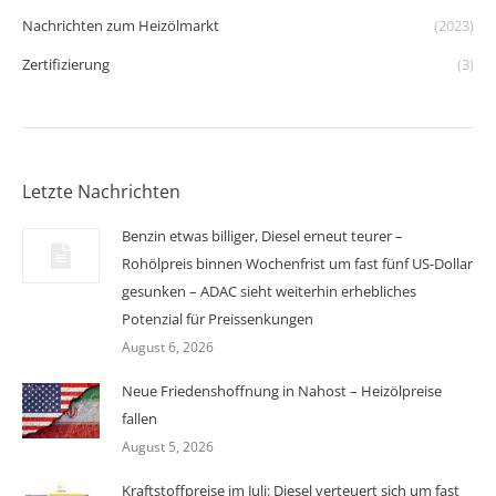
Nachrichten zum Heizölmarkt
(2023)
Zertifizierung
(3)
Letzte Nachrichten
Benzin etwas billiger, Diesel erneut teurer –
Rohölpreis binnen Wochenfrist um fast fünf US-Dollar
gesunken – ADAC sieht weiterhin erhebliches
Potenzial für Preissenkungen
August 6, 2026
Neue Friedenshoffnung in Nahost – Heizölpreise
fallen
August 5, 2026
Kraftstoffpreise im Juli: Diesel verteuert sich um fast