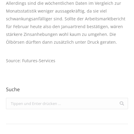
Allerdings sind die wöchentlichen Daten im Vergleich zur
Monatsstatistik weniger aussagekräftig, da sie viel
schwankungsanfälliger sind. Sollte der Arbeitsmarktbericht
für Februar heute also den Januartrend bestätigen, wären
stärkere Zinsanhebungen wohl kaum zu umgehen. Die
Ölbörsen dürften dann zusätzlich unter Druck geraten.
Source: Futures-Services
Suche
Search: