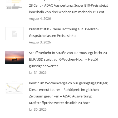
28 Cent – ADAC Auswertung: Super E10-Preis steigt
innerhalb von drei Wochen um mehr als 15 Cent
August 4, 2026
Preisstatistik – Neue Hoffnung auf USA/Iran-
Gespräche lassen Preise sinken
August 3, 2026
Schiffsverkehr in Straße von Hormus legt leicht zu –
EUR/USD steigt auf 6-Wochen-Hoch – Heizöl
günstiger erwartet
Juli 31, 2026
Benzin im Wochenvergleich nur geringfügig billiger,
Diesel erneut teurer – Rohölpreis im gleichen
Zeitraum gesunken – ADAC Auswertung:
Kraftstoffpreise weiter deutlich zu hoch
Juli 30, 2026