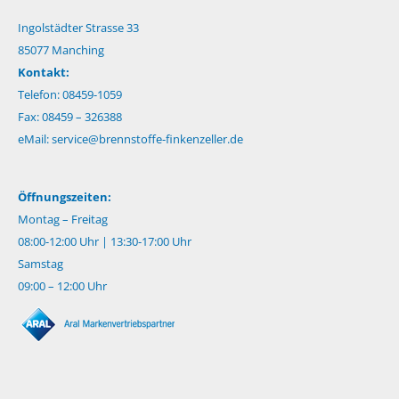
Ingolstädter Strasse 33
85077 Manching
Kontakt:
Telefon: 08459-1059
Fax: 08459 – 326388
eMail:
service@brennstoffe-finkenzeller.de
Öffnungszeiten:
Montag – Freitag
08:00-12:00 Uhr | 13:30-17:00 Uhr
Samstag
09:00 – 12:00 Uhr