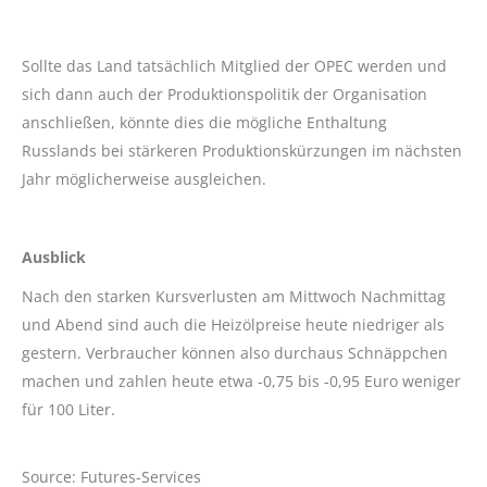
Sollte das Land tatsächlich Mitglied der OPEC werden und
sich dann auch der Produktionspolitik der Organisation
anschließen, könnte dies die mögliche Enthaltung
Russlands bei stärkeren Produktionskürzungen im nächsten
Jahr möglicherweise ausgleichen.
Ausblick
Nach den starken Kursverlusten am Mittwoch Nachmittag
und Abend sind auch die Heizölpreise heute niedriger als
gestern. Verbraucher können also durchaus Schnäppchen
machen und zahlen heute etwa -0,75 bis -0,95 Euro weniger
für 100 Liter.
Source: Futures-Services