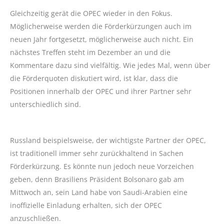
Gleichzeitig gerät die OPEC wieder in den Fokus.
Möglicherweise werden die Förderkürzungen auch im
neuen Jahr fortgesetzt, möglicherweise auch nicht. Ein
nächstes Treffen steht im Dezember an und die
Kommentare dazu sind vielfältig. Wie jedes Mal, wenn über
die Förderquoten diskutiert wird, ist klar, dass die
Positionen innerhalb der OPEC und ihrer Partner sehr
unterschiedlich sind.
Russland beispielsweise, der wichtigste Partner der OPEC,
ist traditionell immer sehr zurückhaltend in Sachen
Förderkürzung. Es könnte nun jedoch neue Vorzeichen
geben, denn Brasiliens Präsident Bolsonaro gab am
Mittwoch an, sein Land habe von Saudi-Arabien eine
inoffizielle Einladung erhalten, sich der OPEC
anzuschließen.