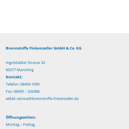
Brennstoffe Finkenzeller GmbH & Co. KG
Ingolstädter Strasse 33
85077 Manching
Kontakt:
Telefon: 08459-1059
Fax: 08459 – 326388
eMail:
service@brennstoffe-finkenzeller.de
Öffnungszeiten:
Montag – Freitag