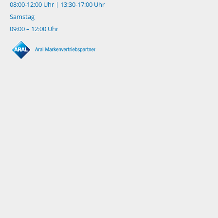
08:00-12:00 Uhr | 13:30-17:00 Uhr
Samstag
09:00 – 12:00 Uhr