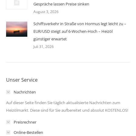
Gespräche lassen Preise sinken
August 3, 2026
Schiffsverkehr in Straße von Hormus legt leicht zu –
EUR/USD steigt auf 6-Wochen-Hoch – Heizöl
günstiger erwartet
Juli 31, 2026
Unser Service
Nachrichten
Auf dieser Seite finden Sie täglich aktualisierte Nachrichten zum
Heizölmarkt. Diese sind für Sie aufbereitet und absolut KOSTENLOS!
Preisrechner
Online-Bestellen