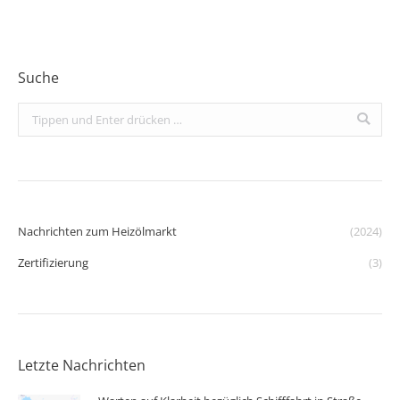
Suche
Search:
Nachrichten zum Heizölmarkt
(2024)
Zertifizierung
(3)
Letzte Nachrichten