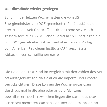
US Ölbestände wieder gestiegen
Schon in der letzten Woche hatten die vom US-
Energieministerium (DOE) gemeldeten Rohölbestände die
Erwartungen weit übertroffen. Dieser Trend setzte sich
gestern fort. Mit +5,7 Millionen Barrel (à 159 Liter) lagen die
vom DOE gemeldeten Zahlen weit über den am Vortag
vom American Petroleum Institute (API) geschätzten
Abbauten von 0,7 Millionen Barrel.
Die Daten des DOE sind im Vergleich mit den Zahlen des API
oft aussagekräftiger, da sie auch die Importe und Exporte
berücksichtigen. Diese können die Wochenprognosen
durchaus mal in die eine oder andere Richtung
beeinflussen. Doch inzwischen liegen die Daten des DOE
schon seit mehreren Wochen klar über den Prognosen, so