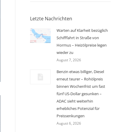
Letzte Nachrichten
Warten auf Klarheit bezüglich
Schifffahrt in Straße von
Hormus – Heizölpreise legen
wieder zu
August 7, 2026
Benzin etwas billiger, Diesel
erneut teurer – Rohölpreis
binnen Wochenfrist um fast
fünf US-Dollar gesunken –
ADAC sieht weiterhin
erhebliches Potenzial für
Preissenkungen
August 6, 2026