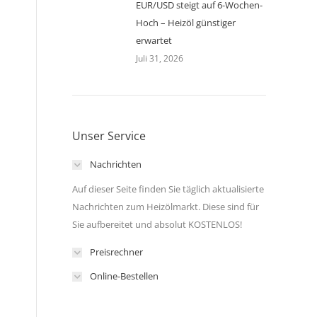
EUR/USD steigt auf 6-Wochen-
Hoch – Heizöl günstiger
erwartet
Juli 31, 2026
Unser Service
Nachrichten
Auf dieser Seite finden Sie täglich aktualisierte
Nachrichten zum Heizölmarkt. Diese sind für
Sie aufbereitet und absolut KOSTENLOS!
Preisrechner
Online-Bestellen
l