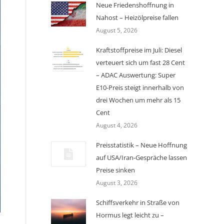
Neue Friedenshoffnung in
Nahost – Heizölpreise fallen
August 5, 2026
Kraftstoffpreise im Juli: Diesel
verteuert sich um fast 28 Cent
– ADAC Auswertung: Super
E10-Preis steigt innerhalb von
drei Wochen um mehr als 15
Cent
August 4, 2026
Preisstatistik – Neue Hoffnung
auf USA/Iran-Gespräche lassen
Preise sinken
August 3, 2026
Schiffsverkehr in Straße von
Hormus legt leicht zu –