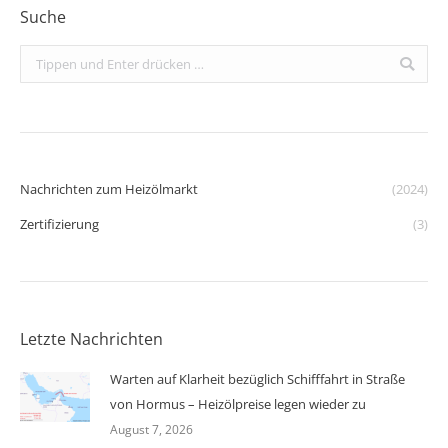
Suche
Search:
Nachrichten zum Heizölmarkt
(2024)
Zertifizierung
(3)
Letzte Nachrichten
Warten auf Klarheit bezüglich Schifffahrt in Straße
von Hormus – Heizölpreise legen wieder zu
August 7, 2026