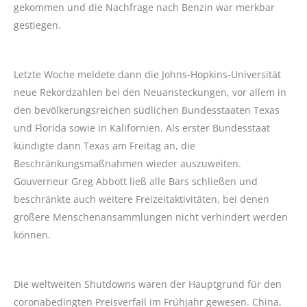
gekommen und die Nachfrage nach Benzin war merkbar
gestiegen.
Letzte Woche meldete dann die Johns-Hopkins-Universität
neue Rekordzahlen bei den Neuansteckungen, vor allem in
den bevölkerungsreichen südlichen Bundesstaaten Texas
und Florida sowie in Kalifornien. Als erster Bundesstaat
kündigte dann Texas am Freitag an, die
Beschränkungsmaßnahmen wieder auszuweiten.
Gouverneur Greg Abbott ließ alle Bars schließen und
beschränkte auch weitere Freizeitaktivitäten, bei denen
größere Menschenansammlungen nicht verhindert werden
können.
Die weltweiten Shutdowns waren der Hauptgrund für den
coronabedingten Preisverfall im Frühjahr gewesen. China,