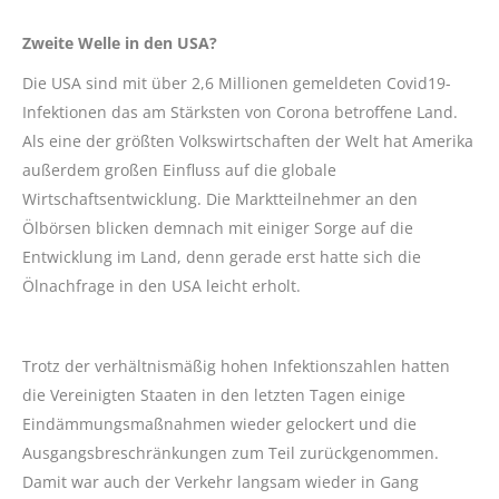
Zweite Welle in den USA?
Die USA sind mit über 2,6 Millionen gemeldeten Covid19-
Infektionen das am Stärksten von Corona betroffene Land.
Als eine der größten Volkswirtschaften der Welt hat Amerika
außerdem großen Einfluss auf die globale
Wirtschaftsentwicklung. Die Marktteilnehmer an den
Ölbörsen blicken demnach mit einiger Sorge auf die
Entwicklung im Land, denn gerade erst hatte sich die
Ölnachfrage in den USA leicht erholt.
Trotz der verhältnismäßig hohen Infektionszahlen hatten
die Vereinigten Staaten in den letzten Tagen einige
Eindämmungsmaßnahmen wieder gelockert und die
Ausgangsbreschränkungen zum Teil zurückgenommen.
Damit war auch der Verkehr langsam wieder in Gang