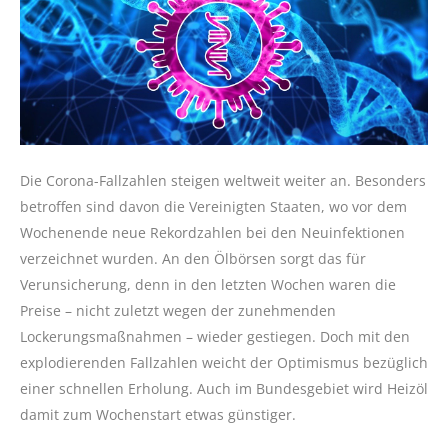
Die Corona-Fallzahlen steigen weltweit weiter an. Besonders
betroffen sind davon die Vereinigten Staaten, wo vor dem
Wochenende neue Rekordzahlen bei den Neuinfektionen
verzeichnet wurden. An den Ölbörsen sorgt das für
Verunsicherung, denn in den letzten Wochen waren die
Preise – nicht zuletzt wegen der zunehmenden
Lockerungsmaßnahmen – wieder gestiegen. Doch mit den
explodierenden Fallzahlen weicht der Optimismus bezüglich
einer schnellen Erholung. Auch im Bundesgebiet wird Heizöl
damit zum Wochenstart etwas günstiger.