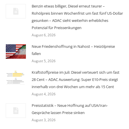
Benzin etwas billiger, Diesel erneut teurer –
Rohölpreis binnen Wochenfrist um fast fünf US-Dollar
gesunken – ADAC sieht weiterhin erhebliches
Potenzial für Preissenkungen
August 6, 2026
Neue Friedenshoffnung in Nahost – Heizölpreise
fallen
August 5, 2026
Kraftstoffpreise im Juli: Diesel verteuert sich um fast
28 Cent – ADAC Auswertung: Super E10-Preis steigt
innerhalb von drei Wochen um mehr als 15 Cent
August 4, 2026
Preisstatistik – Neue Hoffnung auf USA/Iran-
Gespräche lassen Preise sinken
August 3, 2026