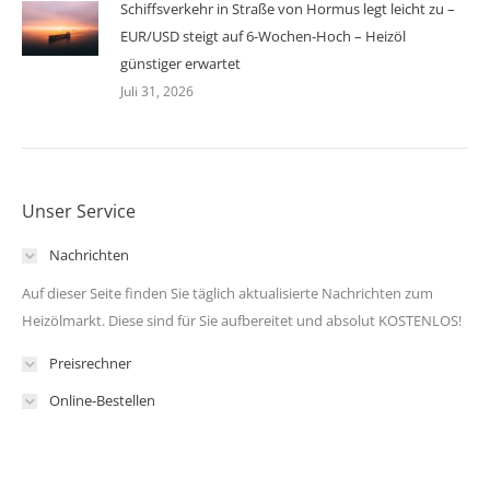
Schiffsverkehr in Straße von Hormus legt leicht zu –
EUR/USD steigt auf 6-Wochen-Hoch – Heizöl
günstiger erwartet
Juli 31, 2026
Unser Service
Nachrichten
Auf dieser Seite finden Sie täglich aktualisierte Nachrichten zum
Heizölmarkt. Diese sind für Sie aufbereitet und absolut KOSTENLOS!
Preisrechner
Online-Bestellen