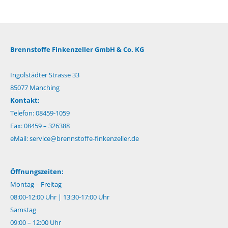
Brennstoffe Finkenzeller GmbH & Co. KG
Ingolstädter Strasse 33
85077 Manching
Kontakt:
Telefon: 08459-1059
Fax: 08459 – 326388
eMail:
service@brennstoffe-finkenzeller.de
Öffnungszeiten:
Montag – Freitag
08:00-12:00 Uhr | 13:30-17:00 Uhr
Samstag
09:00 – 12:00 Uhr