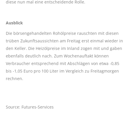
diese nun mal eine entscheidende Rolle.
Ausblick
Die börsengehandelten Rohölpreise rauschten mit diesen
trüben Zukunftsaussichten am Freitag erst einmal wieder in
den Keller. Die Heizölpreise im Inland zogen mit und gaben
ebenfalls deutlich nach. Zum Wochenauftakt können
Verbraucher entsprechend mit Abschlägen von etwa -0,85
bis -1,05 Euro pro 100 Liter im Vergleich zu Freitagmorgen
rechnen.
Source: Futures-Services