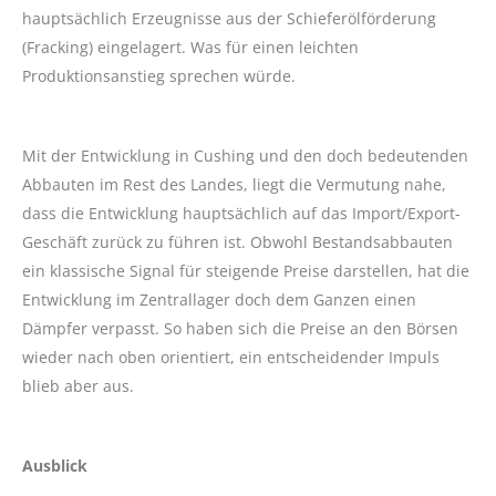
hauptsächlich Erzeugnisse aus der Schieferölförderung
(Fracking) eingelagert. Was für einen leichten
Produktionsanstieg sprechen würde.
Mit der Entwicklung in Cushing und den doch bedeutenden
Abbauten im Rest des Landes, liegt die Vermutung nahe,
dass die Entwicklung hauptsächlich auf das Import/Export-
Geschäft zurück zu führen ist. Obwohl Bestandsabbauten
ein klassische Signal für steigende Preise darstellen, hat die
Entwicklung im Zentrallager doch dem Ganzen einen
Dämpfer verpasst. So haben sich die Preise an den Börsen
wieder nach oben orientiert, ein entscheidender Impuls
blieb aber aus.
Ausblick