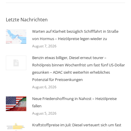
Letzte Nachrichten
Warten auf Klarheit bezüglich Schifffahrt in Straße
von Hormus – Heizölpreise legen wieder zu
August 7, 2026
Benzin etwas billiger, Diesel erneut teurer –
Rohölpreis binnen Wochenfrist um fast fünf US-Dollar
gesunken – ADAC sieht weiterhin erhebliches
Potenzial für Preissenkungen
August 6, 2026
Neue Friedenshoffnung in Nahost – Heizölpreise
fallen
August 5, 2026
Kraftstoffpreise im Juli: Diesel verteuert sich um fast