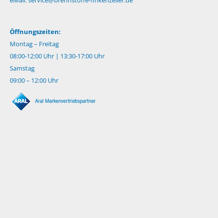
Öffnungszeiten:
Montag – Freitag
08:00-12:00 Uhr | 13:30-17:00 Uhr
Samstag
09:00 – 12:00 Uhr