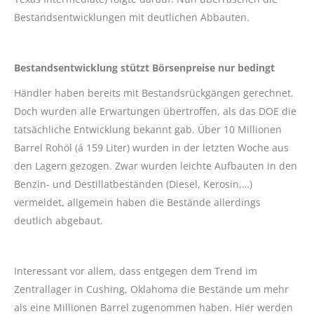
Bestandsentwicklungen mit deutlichen Abbauten.
Bestandsentwicklung stützt Börsenpreise nur bedingt
Händler haben bereits mit Bestandsrückgängen gerechnet.
Doch wurden alle Erwartungen übertroffen, als das DOE die
tatsächliche Entwicklung bekannt gab. Über 10 Millionen
Barrel Rohöl (á 159 Liter) wurden in der letzten Woche aus
den Lagern gezogen. Zwar wurden leichte Aufbauten in den
Benzin- und Destillatbeständen (Diesel, Kerosin,…)
vermeldet, allgemein haben die Bestände allerdings
deutlich abgebaut.
Interessant vor allem, dass entgegen dem Trend im
Zentrallager in Cushing, Oklahoma die Bestände um mehr
als eine Millionen Barrel zugenommen haben. Hier werden