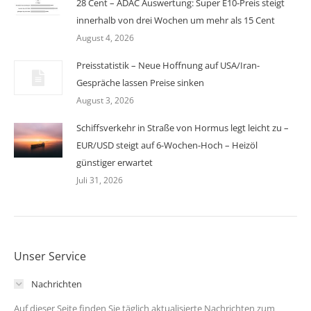
28 Cent – ADAC Auswertung: Super E10-Preis steigt
innerhalb von drei Wochen um mehr als 15 Cent
August 4, 2026
Preisstatistik – Neue Hoffnung auf USA/Iran-
Gespräche lassen Preise sinken
August 3, 2026
Schiffsverkehr in Straße von Hormus legt leicht zu –
EUR/USD steigt auf 6-Wochen-Hoch – Heizöl
günstiger erwartet
Juli 31, 2026
Unser Service
Nachrichten
Auf dieser Seite finden Sie täglich aktualisierte Nachrichten zum