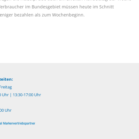
Verbraucher im Bundesgebiet müssen heute im Schnitt
weniger bezahlen als zum Wochenbeginn.
eiten:
reitag
0 Uhr | 13:30-17:00 Uhr
:00 Uhr