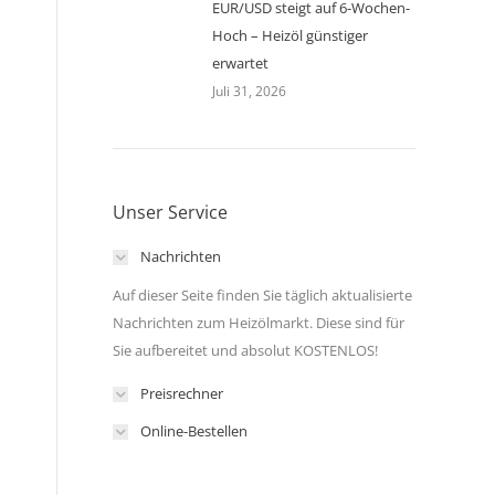
EUR/USD steigt auf 6-Wochen-
Hoch – Heizöl günstiger
erwartet
Juli 31, 2026
Unser Service
Nachrichten
Auf dieser Seite finden Sie täglich aktualisierte
Nachrichten zum Heizölmarkt. Diese sind für
Sie aufbereitet und absolut KOSTENLOS!
Preisrechner
Online-Bestellen