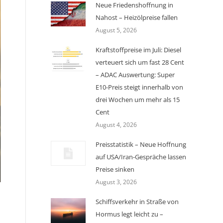
Neue Friedenshoffnung in
Nahost – Heizölpreise fallen
August 5, 2026
Kraftstoffpreise im Juli: Diesel
verteuert sich um fast 28 Cent
– ADAC Auswertung: Super
E10-Preis steigt innerhalb von
drei Wochen um mehr als 15
Cent
August 4, 2026
Preisstatistik – Neue Hoffnung
auf USA/Iran-Gespräche lassen
Preise sinken
August 3, 2026
Schiffsverkehr in Straße von
Hormus legt leicht zu –