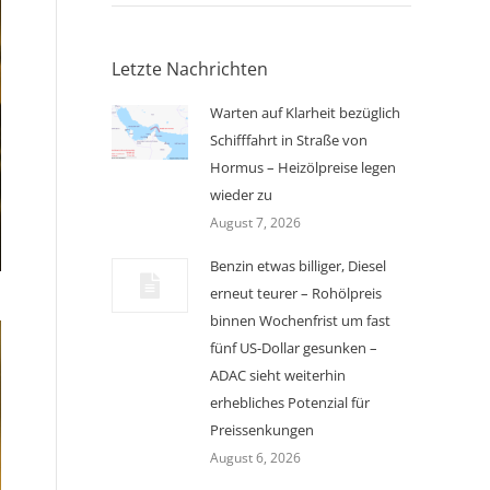
Letzte Nachrichten
Warten auf Klarheit bezüglich
Schifffahrt in Straße von
Hormus – Heizölpreise legen
wieder zu
August 7, 2026
Benzin etwas billiger, Diesel
erneut teurer – Rohölpreis
binnen Wochenfrist um fast
fünf US-Dollar gesunken –
ADAC sieht weiterhin
erhebliches Potenzial für
Preissenkungen
August 6, 2026