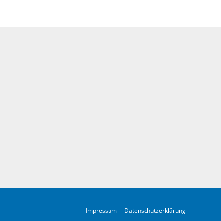
Impressum
Datenschutzerklärung