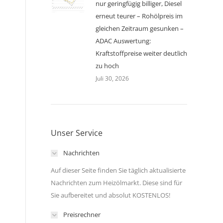
nur geringfügig billiger, Diesel
erneut teurer – Rohölpreis im
gleichen Zeitraum gesunken –
ADAC Auswertung:
Kraftstoffpreise weiter deutlich
zu hoch
Juli 30, 2026
Unser Service
Nachrichten
Auf dieser Seite finden Sie täglich aktualisierte
Nachrichten zum Heizölmarkt. Diese sind für
Sie aufbereitet und absolut KOSTENLOS!
Preisrechner