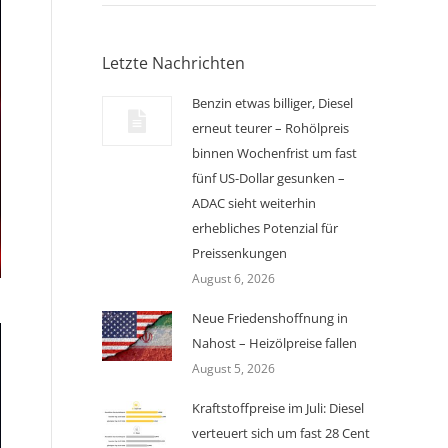
Letzte Nachrichten
Benzin etwas billiger, Diesel
erneut teurer – Rohölpreis
binnen Wochenfrist um fast
fünf US-Dollar gesunken –
ADAC sieht weiterhin
erhebliches Potenzial für
Preissenkungen
August 6, 2026
Neue Friedenshoffnung in
Nahost – Heizölpreise fallen
August 5, 2026
Kraftstoffpreise im Juli: Diesel
verteuert sich um fast 28 Cent