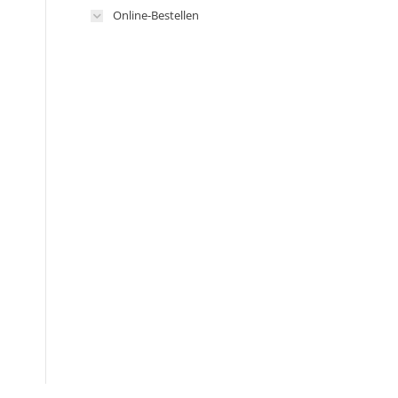
Online-Bestellen
n