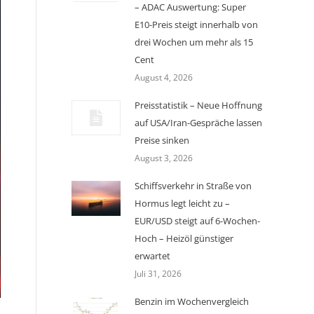
– ADAC Auswertung: Super
E10-Preis steigt innerhalb von
drei Wochen um mehr als 15
Cent
August 4, 2026
Preisstatistik – Neue Hoffnung
auf USA/Iran-Gespräche lassen
Preise sinken
August 3, 2026
Schiffsverkehr in Straße von
Hormus legt leicht zu –
EUR/USD steigt auf 6-Wochen-
Hoch – Heizöl günstiger
erwartet
Juli 31, 2026
Benzin im Wochenvergleich