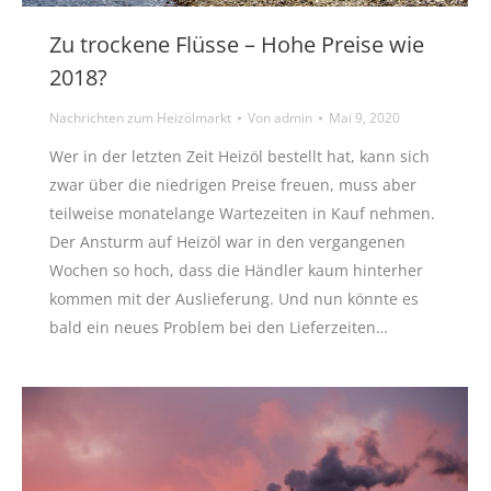
Zu trockene Flüsse – Hohe Preise wie
2018?
Nachrichten zum Heizölmarkt
Von
admin
Mai 9, 2020
Wer in der letzten Zeit Heizöl bestellt hat, kann sich
zwar über die niedrigen Preise freuen, muss aber
teilweise monatelange Wartezeiten in Kauf nehmen.
Der Ansturm auf Heizöl war in den vergangenen
Wochen so hoch, dass die Händler kaum hinterher
kommen mit der Auslieferung. Und nun könnte es
bald ein neues Problem bei den Lieferzeiten…