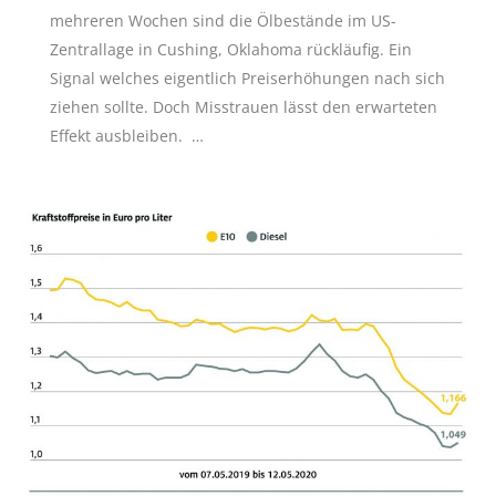
mehreren Wochen sind die Ölbestände im US-
Zentrallage in Cushing, Oklahoma rückläufig. Ein
Signal welches eigentlich Preiserhöhungen nach sich
ziehen sollte. Doch Misstrauen lässt den erwarteten
Effekt ausbleiben. …