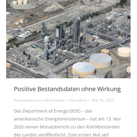
Positive Bestandsdaten ohne Wirkung
Nachrichten zum Heizölmarkt
Von
admin
Mai 14, 2020
Das Department of Energy (DOE) – das
amerikanische Energieministerium – hat am 13. Mai
2020 seinen Monatsbericht zu den Rohölbeständen
des Landes veröffentlicht. Zum ersten Mal seit