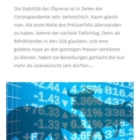
Die Stabilität der Ölpreise ist in Zeiten der
Coronapandemie sehr zerbrechlich. Kaum glaubt
man, die erste Welle des Preisverfalls überstanden
zu haben, kommt der nächste Tiefschlag. Denn als
Rohölhändler in den USA glaubten, sich eine
goldene Nase an den günstigen Preisen verdienen
zu können, haben sie Bestellungen gemacht die nun
mehr als unerwünscht sein dürften.…