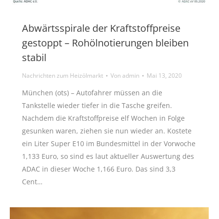
Abwärtsspirale der Kraftstoffpreise
gestoppt – Rohölnotierungen bleiben
stabil
Nachrichten zum Heizölmarkt
Von
admin
Mai 13, 2020
München (ots) – Autofahrer müssen an die
Tankstelle wieder tiefer in die Tasche greifen.
Nachdem die Kraftstoffpreise elf Wochen in Folge
gesunken waren, ziehen sie nun wieder an. Kostete
ein Liter Super E10 im Bundesmittel in der Vorwoche
1,133 Euro, so sind es laut aktueller Auswertung des
ADAC in dieser Woche 1,166 Euro. Das sind 3,3
Cent…