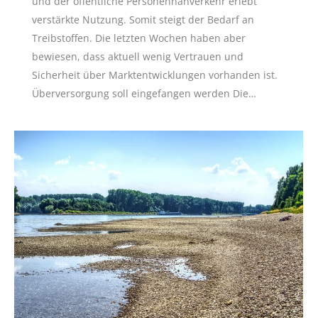
und der öffentliche Personennahverkehr erlebt
verstärkte Nutzung. Somit steigt der Bedarf an
Treibstoffen. Die letzten Wochen haben aber
bewiesen, dass aktuell wenig Vertrauen und
Sicherheit über Marktentwicklungen vorhanden ist.
Überversorgung soll eingefangen werden Die…