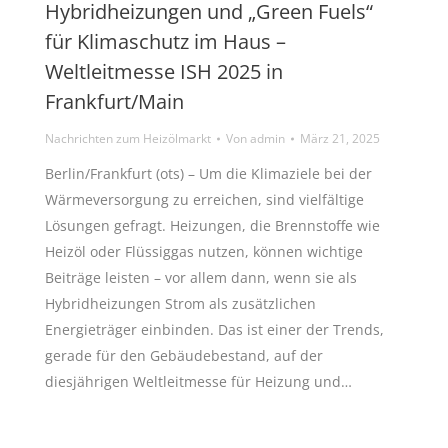
Hybridheizungen und „Green Fuels“
für Klimaschutz im Haus –
Weltleitmesse ISH 2025 in
Frankfurt/Main
Nachrichten zum Heizölmarkt
Von
admin
März 21, 2025
Berlin/Frankfurt (ots) – Um die Klimaziele bei der
Wärmeversorgung zu erreichen, sind vielfältige
Lösungen gefragt. Heizungen, die Brennstoffe wie
Heizöl oder Flüssiggas nutzen, können wichtige
Beiträge leisten – vor allem dann, wenn sie als
Hybridheizungen Strom als zusätzlichen
Energieträger einbinden. Das ist einer der Trends,
gerade für den Gebäudebestand, auf der
diesjährigen Weltleitmesse für Heizung und…