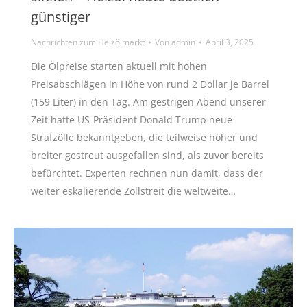
günstiger
Nachrichten zum Heizölmarkt
Von
admin
April 3, 2025
Die Ölpreise starten aktuell mit hohen
Preisabschlägen in Höhe von rund 2 Dollar je Barrel
(159 Liter) in den Tag. Am gestrigen Abend unserer
Zeit hatte US-Präsident Donald Trump neue
Strafzölle bekanntgeben, die teilweise höher und
breiter gestreut ausgefallen sind, als zuvor bereits
befürchtet. Experten rechnen nun damit, dass der
weiter eskalierende Zollstreit die weltweite…