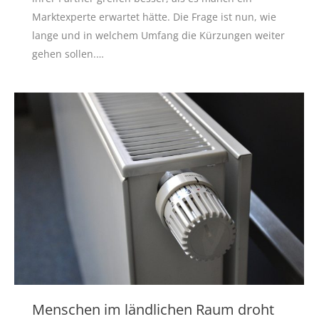
Marktexperte erwartet hätte. Die Frage ist nun, wie
lange und in welchem Umfang die Kürzungen weiter
gehen sollen.…
Menschen im ländlichen Raum droht