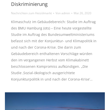
Diskriminierung
Nachrichten zum Heizölmarkt
Von
admin
Mai 26, 2020
Klimaschutz im Gebäudebereich: Studie im Auftrag
des BMU Hamburg (ots) – Eine heute vorgestellte
Studie im Auftrag des Bundesumweltministeriums
befasst sich mit der Konjunktur- und Klimapolitik in
und nach der Corona-Krise. Die darin zum
Gebäudebereich enthaltenen Vorschläge würden
den im vergangenen Herbst vom Klimakabinett
beschlossenen Kompromiss aufkündigen. „Die
Studie ‚Sozial-ökologisch ausgerichtete
Konjunkturpolitik in und nach der Corona-Krise‘…