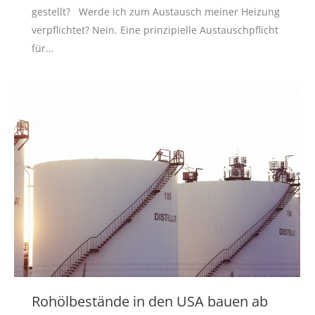
gestellt? Werde ich zum Austausch meiner Heizung
verpflichtet? Nein. Eine prinzipielle Austauschpflicht
für…
Rohölbestände in den USA bauen ab