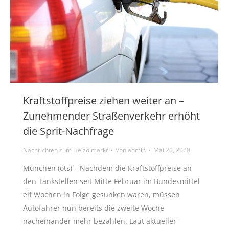
Kraftstoffpreise ziehen weiter an –
Zunehmender Straßenverkehr erhöht
die Sprit-Nachfrage
Nachrichten zum Heizölmarkt
Von
admin
Mai 20, 2020
München (ots) – Nachdem die Kraftstoffpreise an
den Tankstellen seit Mitte Februar im Bundesmittel
elf Wochen in Folge gesunken waren, müssen
Autofahrer nun bereits die zweite Woche
nacheinander mehr bezahlen. Laut aktueller