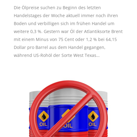
Die Ölpreise suchen zu Beginn des letzten
Handelstages der Woche aktuell immer noch ihren
Boden und verbilligen sich im frühen Handel um
weitere 0,3 %. Gestern war Öl der Atlantiksorte Brent
mit einem Minus von 75 Cent oder 1,2 % bei 64,15
Dollar pro Barrel aus dem Handel gegangen,
während US-Rohöl der Sorte West Texas…