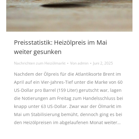
Preisstatistik: Heizölpreis im Mai
weiter gesunken
Nachrichten zum Heizölmarkt
Von
admin
Juni 2, 2025
Nachdem der Ölpreis für die Atlantiksorte Brent im
April auf ein Vier-Jahres-Tief unter die Marke von 60
US-Dollar pro Barrel (159 Liter) gerutscht war, lagen
die Notierungen am Freitag zum Handelsschluss bei
knapp unter 63 US-Dollar. Zwar war der Ölmarkt im
Mai um Stabilisierung bemüht, dennoch ging es bei
den Heizölpreisen im abgelaufenen Monat weiter…