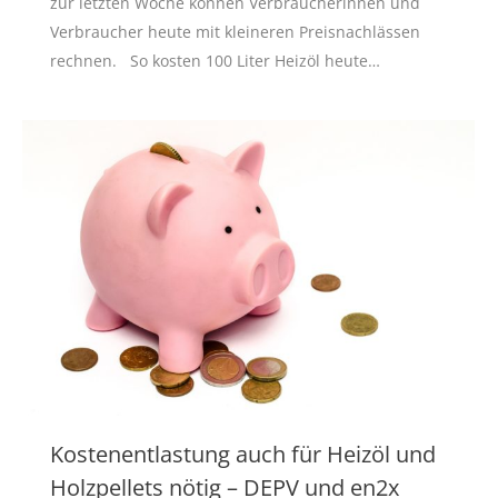
zur letzten Woche können Verbraucherinnen und
Verbraucher heute mit kleineren Preisnachlässen
rechnen. So kosten 100 Liter Heizöl heute…
Kostenentlastung auch für Heizöl und
Holzpellets nötig – DEPV und en2x