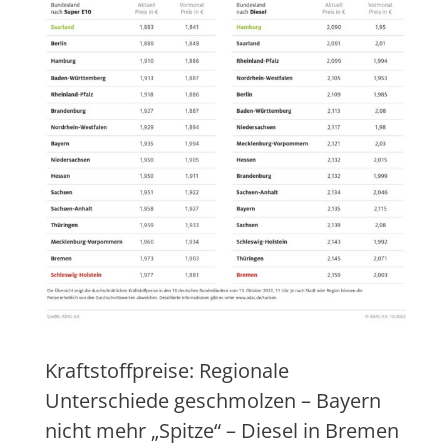
Kraftstoffpreise: Regionale
Unterschiede geschmolzen – Bayern
nicht mehr „Spitze“ – Diesel in Bremen