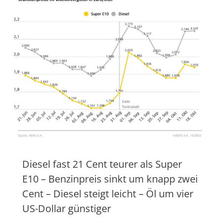
Diesel fast 21 Cent teurer als Super
E10 – Benzinpreis sinkt um knapp zwei
Cent – Diesel steigt leicht – Öl um vier
US-Dollar günstiger