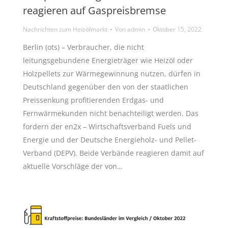
reagieren auf Gaspreisbremse
Nachrichten zum Heizölmarkt
Von
admin
Oktober 15, 2022
Berlin (ots) – Verbraucher, die nicht
leitungsgebundene Energieträger wie Heizöl oder
Holzpellets zur Wärmegewinnung nutzen, dürfen in
Deutschland gegenüber den von der staatlichen
Preissenkung profitierenden Erdgas- und
Fernwärmekunden nicht benachteiligt werden. Das
fordern der en2x – Wirtschaftsverband Fuels und
Energie und der Deutsche Energieholz- und Pellet-
Verband (DEPV). Beide Verbände reagieren damit auf
aktuelle Vorschläge der von…