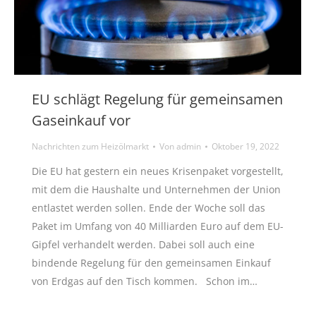
EU schlägt Regelung für gemeinsamen
Gaseinkauf vor
Nachrichten zum Heizölmarkt
Von
admin
Oktober 19, 2022
Die EU hat gestern ein neues Krisenpaket vorgestellt,
mit dem die Haushalte und Unternehmen der Union
entlastet werden sollen. Ende der Woche soll das
Paket im Umfang von 40 Milliarden Euro auf dem EU-
Gipfel verhandelt werden. Dabei soll auch eine
bindende Regelung für den gemeinsamen Einkauf
von Erdgas auf den Tisch kommen. Schon im…