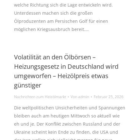
welche Richtung sich die Lage entwickeln wird.
Unterdessen machen sich die großen
Ölproduzenten am Persischen Golf für einen
möglichen Kriegsausbruch bereit.…
Volatilität an den Ölbörsen –
Heizungsgesetz in Deutschland wird
umgeworfen – Heizölpreis etwas
günstiger
Nachrichten zum Heizölmarkt
Von
admin
Februar 25, 2026
Die weltpolitischen Unsicherheiten und Spannungen
bleiben auch am heutigen Mittwoch so aktuell wie
eh und je. Der Konflikt zwischen Russland und der
Ukraine scheint kein Ende zu finden, die USA und