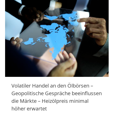
Volatiler Handel an den Ölbörsen –
Geopolitische Gespräche beeinflussen
die Märkte – Heizölpreis minimal
höher erwartet