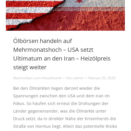
Ölbörsen handeln auf
Mehrmonatshoch – USA setzt
Ultimatum an den Iran – Heizölpreis
steigt weiter
Nachrichten zum Heizölmarkt
Von
admin
Februar 20, 2026
Bei den Ölmärkten liegen derzeit wieder die
Spannungen zwischen den USA und dem Iran im
Fokus. So häufen sich erneut die Drohungen der
Länder gegeneinander, was die Ölmärkte unter
Druck setzt, da in direkter Nähe der Krisenherds die
Straße von Hormus liegt. Allein das potentielle Risiko