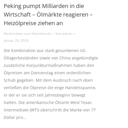
Peking pumpt Milliarden in die
Wirtschaft – Ölmärkte reagieren –
Heizölpreise ziehen an
Nachrichten zum Heizölmarkt
Von
admin
Januar 26, 2024
Die Kombination aus stark gesunkenen US-
Öllagerbeständen sowie von China angekündigte
zusätzliche Konjunkturmaßnahmen haben den
Ölpreisen am Donnerstag einen ordentlichen
Schub gegeben. Mit dem Ausbruch nach oben
verließen die Ölpreise die enge Handelsspanne,
in der er sie sich seit Jahresbeginn bewegt
hatten. Die amerikanische Ölsorte West Texas
Intermediate (WTI) überschritt die Marke von 77
Dollar pro…