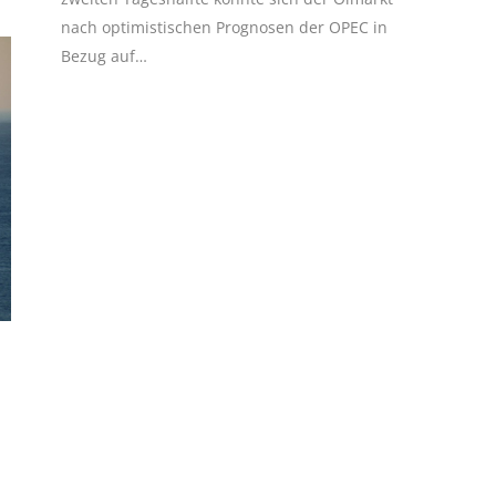
nach optimistischen Prognosen der OPEC in
Bezug auf…