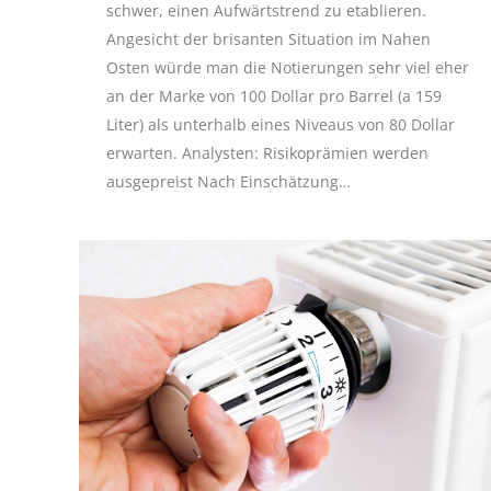
schwer, einen Aufwärtstrend zu etablieren.
Angesicht der brisanten Situation im Nahen
Osten würde man die Notierungen sehr viel eher
an der Marke von 100 Dollar pro Barrel (a 159
Liter) als unterhalb eines Niveaus von 80 Dollar
erwarten. Analysten: Risikoprämien werden
ausgepreist Nach Einschätzung…