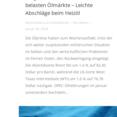
belasten Ölmärkte – Leichte
Abschläge beim Heizöl
Nachrichten zum Heizölmarkt
Von
admin
Januar 30, 2024
Die Ölpreise haben zum Wochenauftakt, trotz der
sich weiter zuspitzenden militärischen Situation
im Nahen und den wirtschaftlichen Problemen
im Fernen Osten, den Rückwärtsgang eingelegt.
Die Atlantiksorte Brent fiel um 1,4 % auf 82,40
Dollar pro Barrel, während die US-Sorte West
Texas Intermediate (WTI) um 1,6 % auf 76,78
Dollar nachgab. OPEC-Öllieferungen im Januar
unverändert Nachdem…