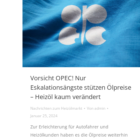
Vorsicht OPEC! Nur
Eskalationsängste stützen Ölpreise
– Heizöl kaum verändert
Nachrichten zum Heizölmarkt
Von
admin
Januar 25, 2024
Zur Erleichterung für Autofahrer und
Heizölkunden haben es die Ölpreise weiterhin