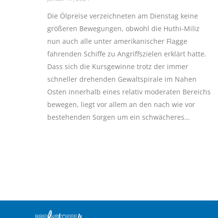
Die Ölpreise verzeichneten am Dienstag keine
größeren Bewegungen, obwohl die Huthi-Miliz
nun auch alle unter amerikanischer Flagge
fahrenden Schiffe zu Angriffszielen erklärt hatte.
Dass sich die Kursgewinne trotz der immer
schneller drehenden Gewaltspirale im Nahen
Osten innerhalb eines relativ moderaten Bereichs
bewegen, liegt vor allem an den nach wie vor
bestehenden Sorgen um ein schwächeres…