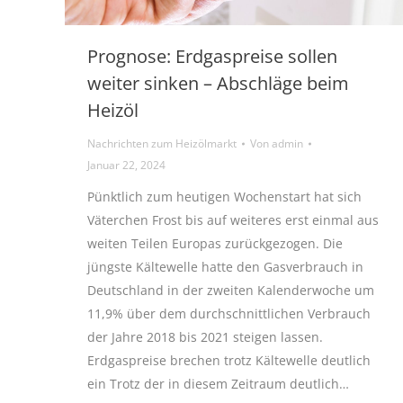
Prognose: Erdgaspreise sollen
weiter sinken – Abschläge beim
Heizöl
Nachrichten zum Heizölmarkt
Von
admin
Januar 22, 2024
Pünktlich zum heutigen Wochenstart hat sich
Väterchen Frost bis auf weiteres erst einmal aus
weiten Teilen Europas zurückgezogen. Die
jüngste Kältewelle hatte den Gasverbrauch in
Deutschland in der zweiten Kalenderwoche um
11,9% über dem durchschnittlichen Verbrauch
der Jahre 2018 bis 2021 steigen lassen.
Erdgaspreise brechen trotz Kältewelle deutlich
ein Trotz der in diesem Zeitraum deutlich…