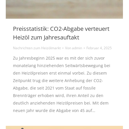
Preisstatistik: CO2-Abgabe verteuert
Heizöl zum Jahresauftakt
Nachrichten zum Heizölmarkt
Von
admin
Februar 4, 2025
Zu Jahresbeginn 2025 war es mit der sich zuvor
monatelang hinziehenden Seitwärtsbewegung bei
den Heizölpreisen erst einmal vorbei. Zu diesem
Zeitpunkt trug die weitere Anhebung der CO2-
Abgabe, die seit 2021 vom Staat auf fossile
Brennträger erhoben wird, ihren Anteil zu den
deutlich anziehenden Heizölpreisen bei. Mit dem
neuen Jahr wurde die Abgabe von 45 auf…