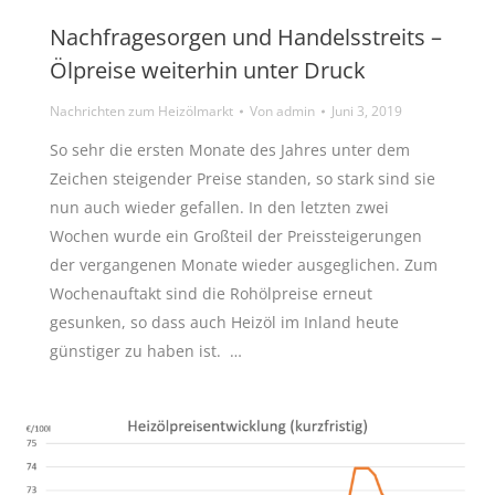
Nachfragesorgen und Handelsstreits –
Ölpreise weiterhin unter Druck
Nachrichten zum Heizölmarkt
Von
admin
Juni 3, 2019
So sehr die ersten Monate des Jahres unter dem
Zeichen steigender Preise standen, so stark sind sie
nun auch wieder gefallen. In den letzten zwei
Wochen wurde ein Großteil der Preissteigerungen
der vergangenen Monate wieder ausgeglichen. Zum
Wochenauftakt sind die Rohölpreise erneut
gesunken, so dass auch Heizöl im Inland heute
günstiger zu haben ist. …