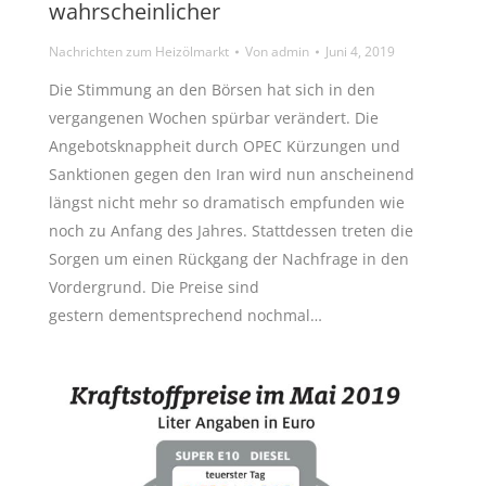
wahrscheinlicher
Nachrichten zum Heizölmarkt
Von
admin
Juni 4, 2019
Die Stimmung an den Börsen hat sich in den
vergangenen Wochen spürbar verändert. Die
Angebotsknappheit durch OPEC Kürzungen und
Sanktionen gegen den Iran wird nun anscheinend
längst nicht mehr so dramatisch empfunden wie
noch zu Anfang des Jahres. Stattdessen treten die
Sorgen um einen Rückgang der Nachfrage in den
Vordergrund. Die Preise sind
gestern dementsprechend nochmal…