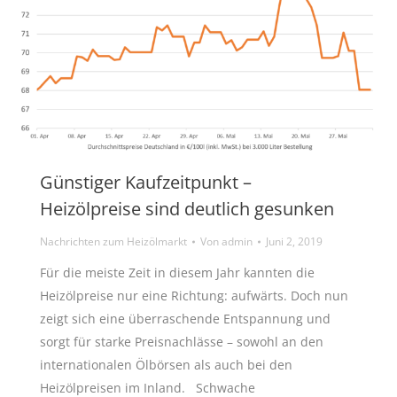
Günstiger Kaufzeitpunkt –
Heizölpreise sind deutlich gesunken
Nachrichten zum Heizölmarkt
Von
admin
Juni 2, 2019
Für die meiste Zeit in diesem Jahr kannten die
Heizölpreise nur eine Richtung: aufwärts. Doch nun
zeigt sich eine überraschende Entspannung und
sorgt für starke Preisnachlässe – sowohl an den
internationalen Ölbörsen als auch bei den
Heizölpreisen im Inland. Schwache