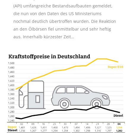
(API) umfangreiche Bestandsaufbauten gemeldet,
die nun von den Daten des US Ministeriums
nochmal deutlich übertroffen wurden. Die Reaktion
an den Ölbörsen fiel unmittelbar und sehr heftig
aus. Innerhalb kürzester Zeit…