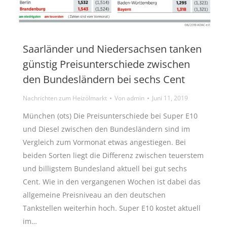
Saarländer und Niedersachsen tanken
günstig Preisunterschiede zwischen
den Bundesländern bei sechs Cent
Nachrichten zum Heizölmarkt
Von
admin
Juni 11, 2019
München (ots) Die Preisunterschiede bei Super E10
und Diesel zwischen den Bundesländern sind im
Vergleich zum Vormonat etwas angestiegen. Bei
beiden Sorten liegt die Differenz zwischen teuerstem
und billigstem Bundesland aktuell bei gut sechs
Cent. Wie in den vergangenen Wochen ist dabei das
allgemeine Preisniveau an den deutschen
Tankstellen weiterhin hoch. Super E10 kostet aktuell
im…