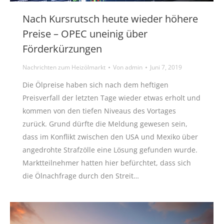
Nach Kursrutsch heute wieder höhere
Preise – OPEC uneinig über
Förderkürzungen
Nachrichten zum Heizölmarkt
Von
admin
Juni 7, 2019
Die Ölpreise haben sich nach dem heftigen
Preisverfall der letzten Tage wieder etwas erholt und
kommen von den tiefen Niveaus des Vortages
zurück. Grund dürfte die Meldung gewesen sein,
dass im Konflikt zwischen den USA und Mexiko über
angedrohte Strafzölle eine Lösung gefunden wurde.
Marktteilnehmer hatten hier befürchtet, dass sich
die Ölnachfrage durch den Streit…