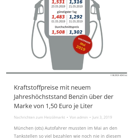
Kraftstoffpreise mit neuem
Jahreshöchststand Benzin über der
Marke von 1,50 Euro je Liter
Nachrichten zum Heizölmarkt
Von
admin
Juni 3, 2019
München (ots) Autofahrer mussten im Mai an den
Tankstellen so viel bezahlen wie noch nie in diesem