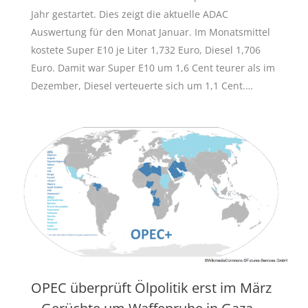
Jahr gestartet. Dies zeigt die aktuelle ADAC
Auswertung für den Monat Januar. Im Monatsmittel
kostete Super E10 je Liter 1,732 Euro, Diesel 1,706
Euro. Damit war Super E10 um 1,6 Cent teurer als im
Dezember, Diesel verteuerte sich um 1,1 Cent.…
OPEC überprüft Ölpolitik erst im März