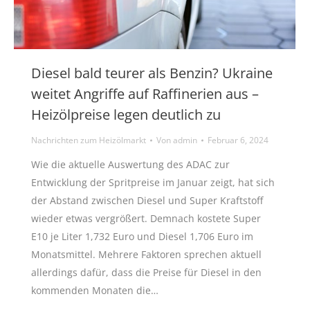
Diesel bald teurer als Benzin? Ukraine
weitet Angriffe auf Raffinerien aus –
Heizölpreise legen deutlich zu
Nachrichten zum Heizölmarkt
Von
admin
Februar 6, 2024
Wie die aktuelle Auswertung des ADAC zur
Entwicklung der Spritpreise im Januar zeigt, hat sich
der Abstand zwischen Diesel und Super Kraftstoff
wieder etwas vergrößert. Demnach kostete Super
E10 je Liter 1,732 Euro und Diesel 1,706 Euro im
Monatsmittel. Mehrere Faktoren sprechen aktuell
allerdings dafür, dass die Preise für Diesel in den
kommenden Monaten die…