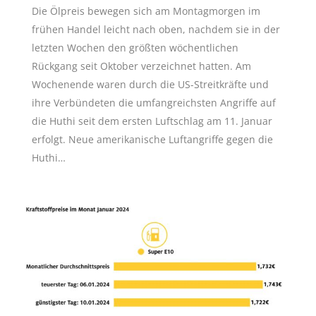
Die Ölpreis bewegen sich am Montagmorgen im
frühen Handel leicht nach oben, nachdem sie in der
letzten Wochen den größten wöchentlichen
Rückgang seit Oktober verzeichnet hatten. Am
Wochenende waren durch die US-Streitkräfte und
ihre Verbündeten die umfangreichsten Angriffe auf
die Huthi seit dem ersten Luftschlag am 11. Januar
erfolgt. Neue amerikanische Luftangriffe gegen die
Huthi…