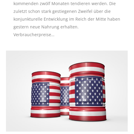
kommenden zwölf Monaten tendieren werden. Die
zuletzt schon stark gestiegenen Zweifel über die
konjunkturelle Entwicklung im Reich der Mitte haben
gestern neue Nahrung erhalten.
Verbraucherpreise…