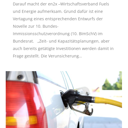
Darauf macht der en2x –Wirtschaftsverband Fuels
und Energie aufmerksam. Grund dafür ist eine
Vertagung eines entsprechenden Entwurfs der
Novelle zur 10. Bundes-
Immissionsschutzverordnung (10. BImSchV) im
Bundesrat. „Zeit- und Kapazitätsplanungen, aber
auch bereits getätigte Investitionen werden damit in
Frage gestellt. Die Verunsicherung…