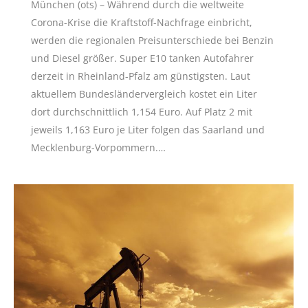
München (ots) – Während durch die weltweite
Corona-Krise die Kraftstoff-Nachfrage einbricht,
werden die regionalen Preisunterschiede bei Benzin
und Diesel größer. Super E10 tanken Autofahrer
derzeit in Rheinland-Pfalz am günstigsten. Laut
aktuellem Bundesländervergleich kostet ein Liter
dort durchschnittlich 1,154 Euro. Auf Platz 2 mit
jeweils 1,163 Euro je Liter folgen das Saarland und
Mecklenburg-Vorpommern.…