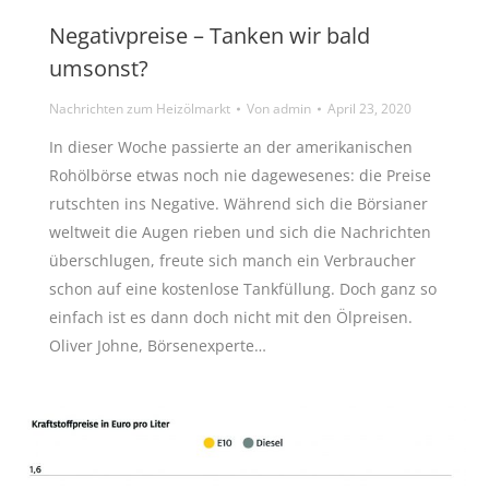
Negativpreise – Tanken wir bald
umsonst?
Nachrichten zum Heizölmarkt
Von
admin
April 23, 2020
In dieser Woche passierte an der amerikanischen
Rohölbörse etwas noch nie dagewesenes: die Preise
rutschten ins Negative. Während sich die Börsianer
weltweit die Augen rieben und sich die Nachrichten
überschlugen, freute sich manch ein Verbraucher
schon auf eine kostenlose Tankfüllung. Doch ganz so
einfach ist es dann doch nicht mit den Ölpreisen.
Oliver Johne, Börsenexperte…