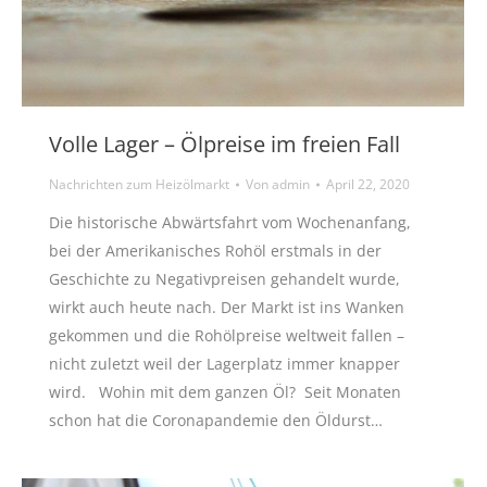
Volle Lager – Ölpreise im freien Fall
Nachrichten zum Heizölmarkt
Von
admin
April 22, 2020
Die historische Abwärtsfahrt vom Wochenanfang,
bei der Amerikanisches Rohöl erstmals in der
Geschichte zu Negativpreisen gehandelt wurde,
wirkt auch heute nach. Der Markt ist ins Wanken
gekommen und die Rohölpreise weltweit fallen –
nicht zuletzt weil der Lagerplatz immer knapper
wird. Wohin mit dem ganzen Öl? Seit Monaten
schon hat die Coronapandemie den Öldurst…