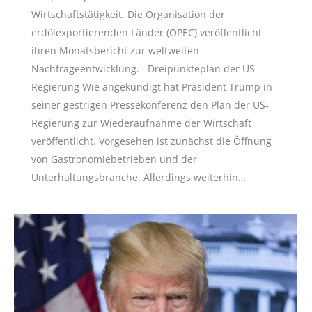
Wirtschaftstätigkeit. Die Organisation der
erdölexportierenden Länder (OPEC) veröffentlicht
ihren Monatsbericht zur weltweiten
Nachfrageentwicklung. Dreipunkteplan der US-
Regierung Wie angekündigt hat Präsident Trump in
seiner gestrigen Pressekonferenz den Plan der US-
Regierung zur Wiederaufnahme der Wirtschaft
veröffentlicht. Vorgesehen ist zunächst die Öffnung
von Gastronomiebetrieben und der
Unterhaltungsbranche. Allerdings weiterhin…