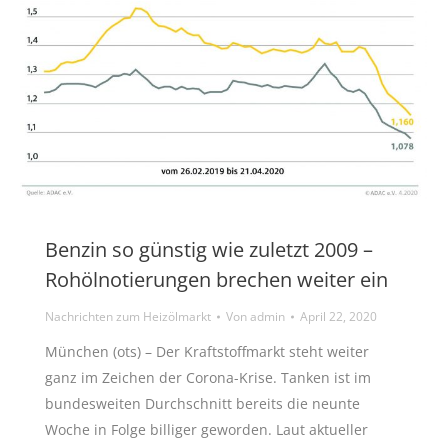
Benzin so günstig wie zuletzt 2009 –
Rohölnotierungen brechen weiter ein
Nachrichten zum Heizölmarkt
Von
admin
April 22, 2020
München (ots) – Der Kraftstoffmarkt steht weiter
ganz im Zeichen der Corona-Krise. Tanken ist im
bundesweiten Durchschnitt bereits die neunte
Woche in Folge billiger geworden. Laut aktueller