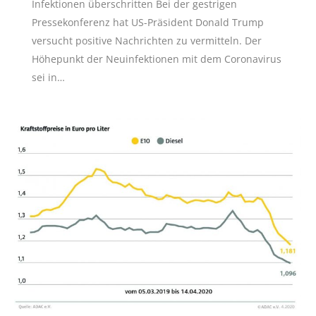
Infektionen überschritten Bei der gestrigen
Pressekonferenz hat US-Präsident Donald Trump
versucht positive Nachrichten zu vermitteln. Der
Höhepunkt der Neuinfektionen mit dem Coronavirus
sei in…