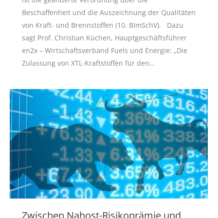
Beschaffenheit und die Auszeichnung der Qualitäten
von Kraft- und Brennstoffen (10. BImSchV). Dazu
sagt Prof. Christian Küchen, Hauptgeschäftsführer
en2x – Wirtschaftsverband Fuels und Energie: „Die
Zulassung von XTL-Kraftstoffen für den…
Zwischen Nahost-Risikoprämie und