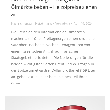
Ölmärkte beben – Heizölpreise ziehen
an
Nachrichten zum Heizölmarkt
Von
admin
April 19, 2024
Die Preise an den internationalen Ölmärkten
machen am frühen Freitagmorgen einen deutlichen
Satz oben, nachdem Nachrichtenagenturen von
einem israelischen Angriff auf iranisches
Staatsgebiet berichteten. Die Notierungen für die
beiden wichtigsten Sorten Brent und WTI zogen in
der Spitze um etwa drei Dollar pro Barrel (159 Liter)
an, geben aktuell aber bereits einen Teil ihrer
Gewinne…