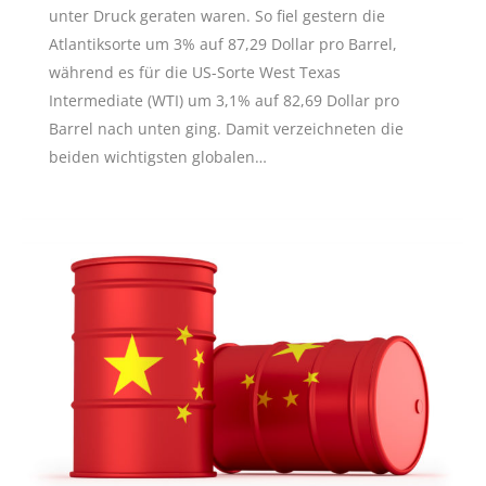
unter Druck geraten waren. So fiel gestern die
Atlantiksorte um 3% auf 87,29 Dollar pro Barrel,
während es für die US-Sorte West Texas
Intermediate (WTI) um 3,1% auf 82,69 Dollar pro
Barrel nach unten ging. Damit verzeichneten die
beiden wichtigsten globalen…