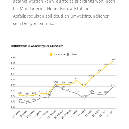
getankt werden kann, dürfte es allerdings wohl noch
bis Mai dauern. Neuer Biokraftstoff aus
Abfallprodukten soll deutlich umweltfreundlicher
sein Der gemeinhin…