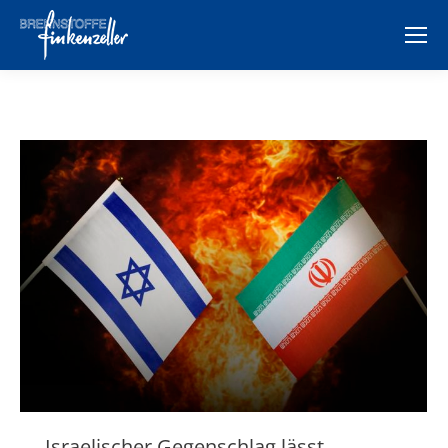
Israelischer Gegenschlag lässt