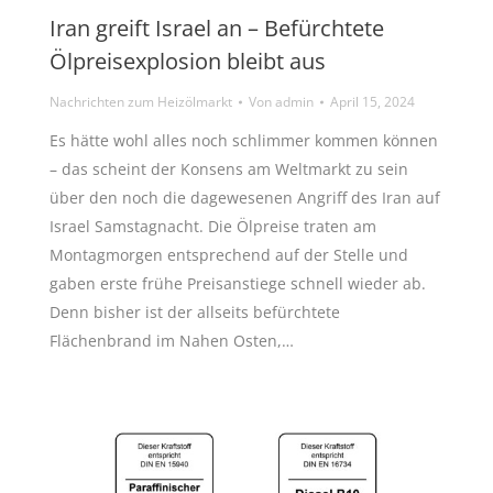
Iran greift Israel an – Befürchtete
Ölpreisexplosion bleibt aus
Nachrichten zum Heizölmarkt
Von
admin
April 15, 2024
Es hätte wohl alles noch schlimmer kommen können
– das scheint der Konsens am Weltmarkt zu sein
über den noch die dagewesenen Angriff des Iran auf
Israel Samstagnacht. Die Ölpreise traten am
Montagmorgen entsprechend auf der Stelle und
gaben erste frühe Preisanstiege schnell wieder ab.
Denn bisher ist der allseits befürchtete
Flächenbrand im Nahen Osten,…