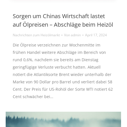
Sorgen um Chinas Wirtschaft lastet
auf Ölpreisen – Abschläge beim Heizöl
Nachrichten zum Heizölmarkt
Von
admin
April 17, 2024
Die Ölpreise verzeichnen zur Wochenmitte im
frühen Handel weitere Abschläge im Bereich von
rund 0,6%, nachdem sie bereits am Dienstag
geringfügige Verluste verbucht hatten. Aktuell
notiert die Atlantiksorte Brent wieder unterhalb der
Marke von 90 Dollar pro Barrel und verliert dabei 58
Cent. Der Preis für US-Rohöl der Sorte WTI notiert 62
Cent schwächer bei…