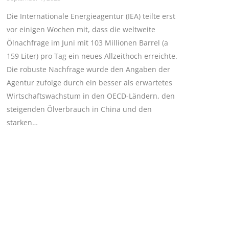
Die Internationale Energieagentur (IEA) teilte erst
vor einigen Wochen mit, dass die weltweite
Ölnachfrage im Juni mit 103 Millionen Barrel (a
159 Liter) pro Tag ein neues Allzeithoch erreichte.
Die robuste Nachfrage wurde den Angaben der
Agentur zufolge durch ein besser als erwartetes
Wirtschaftswachstum in den OECD-Ländern, den
steigenden Ölverbrauch in China und den
starken…