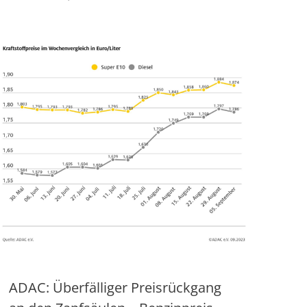
ADAC: Überfälliger Preisrückgang